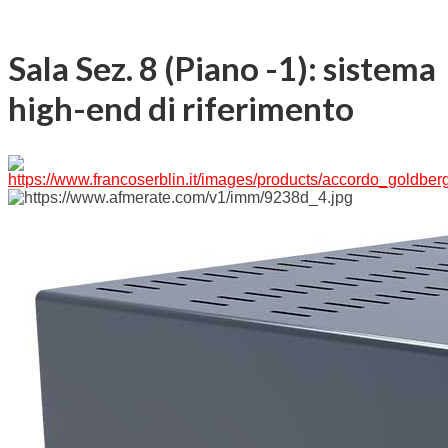
Sala Sez. 8 (Piano -1): sistema
high-end di riferimento