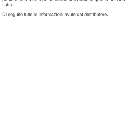
Italia.
Di seguito tutte le informazioni avute dal distributore.