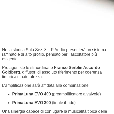
Nella storica Sala Sez. 8, LP Audio presenterà un sistema
raffinato e di alto profilo, pensato per l’ascoltatore più
esigente.
Protagoniste le straordinarie
Franco Serblin
Accordo
Goldberg
, diffusori di assoluto riferimento per coerenza
timbrica e naturalezza.
L’amplificazione sarà affidata alla combinazione:
PrimaLuna
EVO 400
(preamplificatore a valvole)
PrimaLuna EVO 300
(finale ibrido)
Una sinergia capace di coniugare la musicalità tipica delle