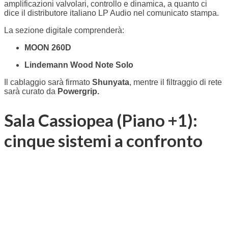
amplificazioni valvolari, controllo e dinamica, a quanto ci
dice il distributore italiano LP Audio nel comunicato stampa.
La sezione digitale comprenderà:
MOON
260D
Lindemann
Wood Note Solo
Il cablaggio sarà firmato
Shunyata
, mentre il filtraggio di rete
sarà curato da
Powergrip.
Sala Cassiopea (Piano +1):
cinque sistemi a confronto