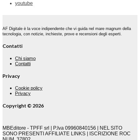
youtube
AF Digitale è la voce indipendente che vi guida nel mare magnum della
tecnologia, con notizie, inchieste, prove e recensioni degli esperti.
Contatti
Chi siamo
Contatti
Privacy
Cookie policy
Privacy
Copyright © 2026
MBEditore - TPFF srl | P.Iva 09960840156 | NEL SITO
SONO PRESENTI AFFILIATE LINKS | ISCRIZIONE ROC
NUM. 37802