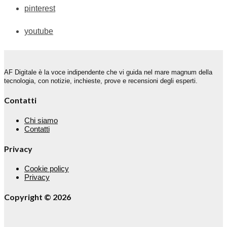
pinterest
youtube
AF Digitale è la voce indipendente che vi guida nel mare magnum della
tecnologia, con notizie, inchieste, prove e recensioni degli esperti.
Contatti
Chi siamo
Contatti
Privacy
Cookie policy
Privacy
Copyright © 2026