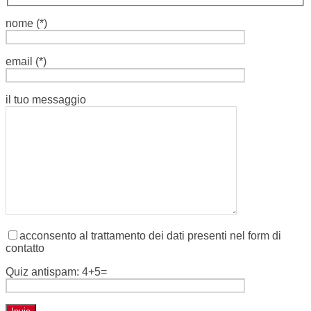
nome (*)
email (*)
il tuo messaggio
acconsento al trattamento dei dati presenti nel form di
contatto
Quiz antispam: 4+5=