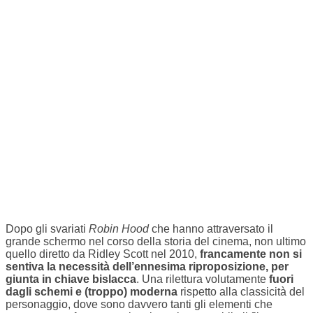
Dopo gli svariati
Robin Hood
che hanno attraversato il
grande schermo nel corso della storia del cinema, non ultimo
quello diretto da Ridley Scott nel 2010,
francamente non si
sentiva la necessità dell’ennesima riproposizione, per
giunta in chiave bislacca
. Una rilettura volutamente
fuori
dagli schemi e (troppo) moderna
rispetto alla classicità del
personaggio, dove sono davvero tanti gli elementi che