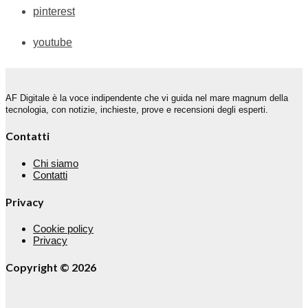
pinterest
youtube
AF Digitale è la voce indipendente che vi guida nel mare magnum della
tecnologia, con notizie, inchieste, prove e recensioni degli esperti.
Contatti
Chi siamo
Contatti
Privacy
Cookie policy
Privacy
Copyright © 2026