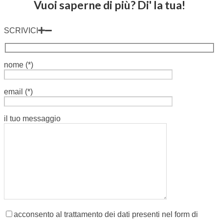
Vuoi saperne di più? Di' la tua!
SCRIVICI
nome (*)
email (*)
il tuo messaggio
acconsento al trattamento dei dati presenti nel form di