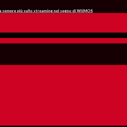
ta sempre più sullo streaming nel segno di WiiMOS