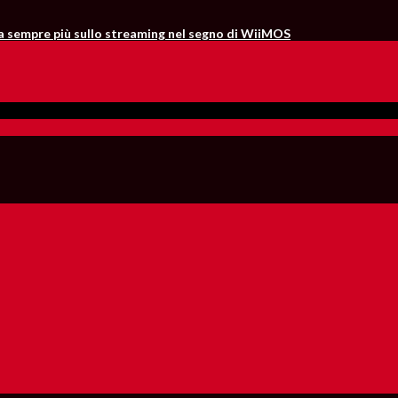
ta sempre più sullo streaming nel segno di WiiMOS