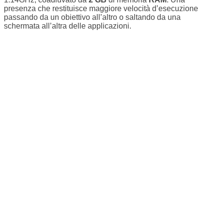
presenza che restituisce maggiore velocità d’esecuzione
passando da un obiettivo all’altro o saltando da una
schermata all’altra delle applicazioni.