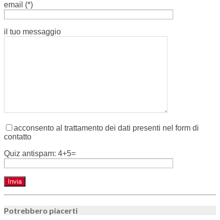
email (*)
il tuo messaggio
acconsento al trattamento dei dati presenti nel form di
contatto
Quiz antispam: 4+5=
Potrebbero piacerti