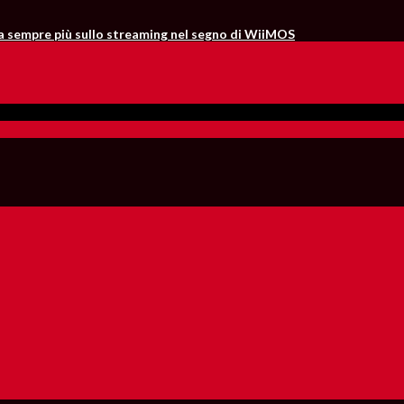
ta sempre più sullo streaming nel segno di WiiMOS