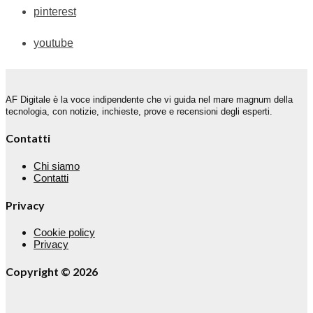
pinterest
youtube
AF Digitale è la voce indipendente che vi guida nel mare magnum della
tecnologia, con notizie, inchieste, prove e recensioni degli esperti.
Contatti
Chi siamo
Contatti
Privacy
Cookie policy
Privacy
Copyright © 2026