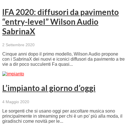
IFA 2020: diffusori da pavimento
“entry-level” Wilson Audio
SabrinaX
2 Settembre 2020
Cinque anni dopo il primo modello, Wilson Audio propone
con i SabrinaX dei nuovi e iconici diffusori da pavimento a tre
vie a dir poco succulenti Fa quasi...
L’impianto al giorno d’oggi
4 Maggio 2020
Le sorgenti che si usano oggi per ascoltare musica sono
principalmente in streaming per chi è un po’ più alla moda, il
giradischi come novità per le...