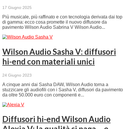
17 Giugno 2025
Più musicale, più raffinato e con tecnologia derivata dai top
di gamma: ecco cosa promette il nuovo diffusore da
pavimento Wilson Audio Sabrina V Wilson Audio...
Wilson Audio Sasha V: diffusori
hi-end con materiali unici
24 Giugno 2023
A cinque anni dai Sasha DAW, Wilson Audio torna a
stuzzicare gli audiofili con i Sasha V, diffusori da pavimento
da oltre 50.000 euro con componenti e...
Diffusori hi-end Wilson Audio
Alexia V: la qualità si paga… e