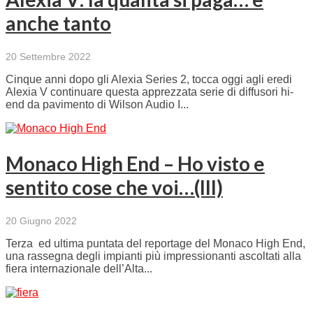
anche tanto
20 Settembre 2022
Cinque anni dopo gli Alexia Series 2, tocca oggi agli eredi
Alexia V continuare questa apprezzata serie di diffusori hi-
end da pavimento di Wilson Audio I...
Monaco High End – Ho visto e
sentito cose che voi…(III)
20 Giugno 2022
Terza ed ultima puntata del reportage del Monaco High End,
una rassegna degli impianti più impressionanti ascoltati alla
fiera internazionale dell’Alta...