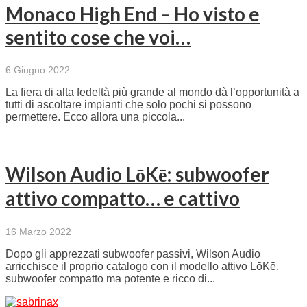
Monaco High End – Ho visto e
sentito cose che voi…
6 Giugno 2022
La fiera di alta fedeltà più grande al mondo dà l’opportunità a
tutti di ascoltare impianti che solo pochi si possono
permettere. Ecco allora una piccola...
Wilson Audio LōKē: subwoofer
attivo compatto… e cattivo
16 Marzo 2022
Dopo gli apprezzati subwoofer passivi, Wilson Audio
arricchisce il proprio catalogo con il modello attivo LōKē,
subwoofer compatto ma potente e ricco di...