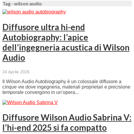
Tag - wilson audio
Diffusore ultra hi-end
Autobiography: l’apice
dell’ingegneria acustica di Wilson
Audio
24 Aprile 2026
Il Wilson Audio Autobiography è un colossale diffusore a
cinque vie dove ingegneria, materiali proprietari e precisione
temporale convergono in un’opera...
Diffusore Wilson Audio Sabrina V:
l’hi-end 2025 si fa compatto