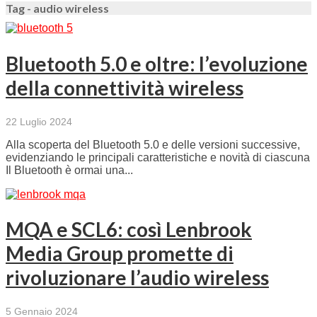
Tag - audio wireless
Bluetooth 5.0 e oltre: l’evoluzione
della connettività wireless
22 Luglio 2024
Alla scoperta del Bluetooth 5.0 e delle versioni successive,
evidenziando le principali caratteristiche e novità di ciascuna
Il Bluetooth è ormai una...
MQA e SCL6: così Lenbrook
Media Group promette di
rivoluzionare l’audio wireless
5 Gennaio 2024