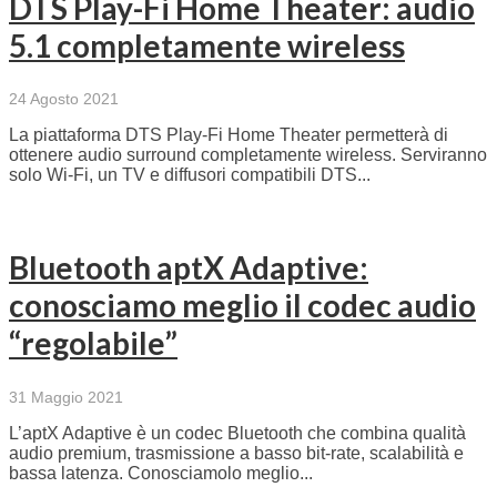
DTS Play-Fi Home Theater: audio
5.1 completamente wireless
24 Agosto 2021
La piattaforma DTS Play-Fi Home Theater permetterà di
ottenere audio surround completamente wireless. Serviranno
solo Wi-Fi, un TV e diffusori compatibili DTS...
Bluetooth aptX Adaptive:
conosciamo meglio il codec audio
“regolabile”
31 Maggio 2021
L’aptX Adaptive è un codec Bluetooth che combina qualità
audio premium, trasmissione a basso bit-rate, scalabilità e
bassa latenza. Conosciamolo meglio...