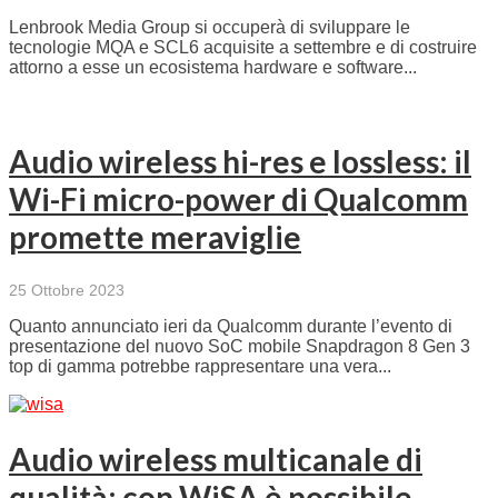
Lenbrook Media Group si occuperà di sviluppare le
tecnologie MQA e SCL6 acquisite a settembre e di costruire
attorno a esse un ecosistema hardware e software...
Audio wireless hi-res e lossless: il
Wi-Fi micro-power di Qualcomm
promette meraviglie
25 Ottobre 2023
Quanto annunciato ieri da Qualcomm durante l’evento di
presentazione del nuovo SoC mobile Snapdragon 8 Gen 3
top di gamma potrebbe rappresentare una vera...
Audio wireless multicanale di
qualità: con WiSA è possibile