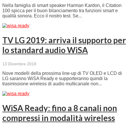
Nella famiglia di smart speaker Harman Kardon, il Citation
100 spicca per il buon bilanciamento tra funzioni smart e
qualità sonora. Ecco il nostro test. Se...
TV LG 2019: arriva il supporto per
lo standard audio WiSA
13 Dicembre 2018
Nove modelli della prossima line-up di TV OLED e LCD di
LG saranno WiSA Ready e supporteranno quindi la
trasmissione wireless di audio multicanale non...
WiSA Ready: fino a 8 canali non
compressi in modalità wireless