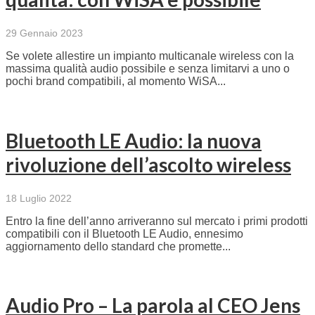
29 Gennaio 2023
Se volete allestire un impianto multicanale wireless con la
massima qualità audio possibile e senza limitarvi a uno o
pochi brand compatibili, al momento WiSA...
Bluetooth LE Audio: la nuova
rivoluzione dell’ascolto wireless
18 Luglio 2022
Entro la fine dell’anno arriveranno sul mercato i primi prodotti
compatibili con il Bluetooth LE Audio, ennesimo
aggiornamento dello standard che promette...
Audio Pro – La parola al CEO Jens