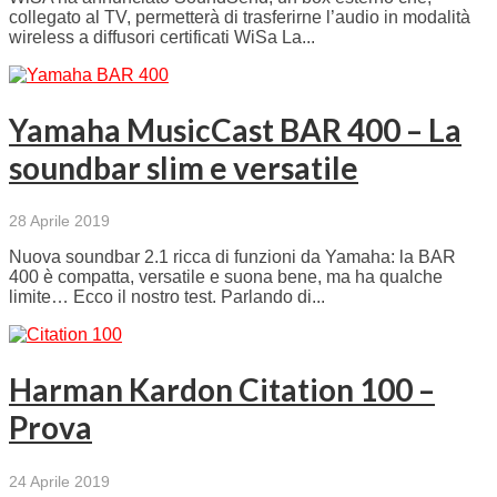
collegato al TV, permetterà di trasferirne l’audio in modalità
wireless a diffusori certificati WiSa La...
Yamaha MusicCast BAR 400 – La
soundbar slim e versatile
28 Aprile 2019
Nuova soundbar 2.1 ricca di funzioni da Yamaha: la BAR
400 è compatta, versatile e suona bene, ma ha qualche
limite… Ecco il nostro test. Parlando di...
Harman Kardon Citation 100 –
Prova
24 Aprile 2019