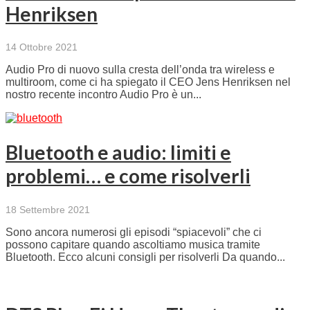
Henriksen
14 Ottobre 2021
Audio Pro di nuovo sulla cresta dell’onda tra wireless e
multiroom, come ci ha spiegato il CEO Jens Henriksen nel
nostro recente incontro Audio Pro è un...
Bluetooth e audio: limiti e
problemi… e come risolverli
18 Settembre 2021
Sono ancora numerosi gli episodi “spiacevoli” che ci
possono capitare quando ascoltiamo musica tramite
Bluetooth. Ecco alcuni consigli per risolverli Da quando...