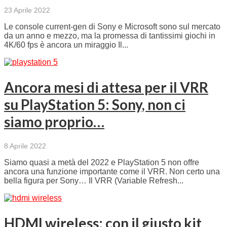
23 Aprile 2022
Le console current-gen di Sony e Microsoft sono sul mercato
da un anno e mezzo, ma la promessa di tantissimi giochi in
4K/60 fps è ancora un miraggio Il...
Ancora mesi di attesa per il VRR
su PlayStation 5: Sony, non ci
siamo proprio…
8 Aprile 2022
Siamo quasi a metà del 2022 e PlayStation 5 non offre
ancora una funzione importante come il VRR. Non certo una
bella figura per Sony… Il VRR (Variable Refresh...
HDMI wireless: con il giusto kit