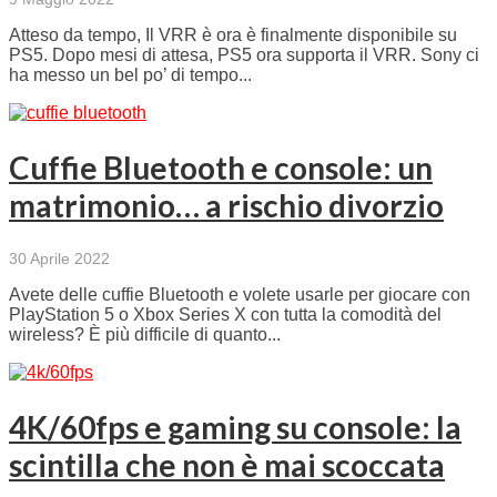
Atteso da tempo, Il VRR è ora è finalmente disponibile su
PS5. Dopo mesi di attesa, PS5 ora supporta il VRR. Sony ci
ha messo un bel po’ di tempo...
Cuffie Bluetooth e console: un
matrimonio… a rischio divorzio
30 Aprile 2022
Avete delle cuffie Bluetooth e volete usarle per giocare con
PlayStation 5 o Xbox Series X con tutta la comodità del
wireless? È più difficile di quanto...
4K/60fps e gaming su console: la
scintilla che non è mai scoccata