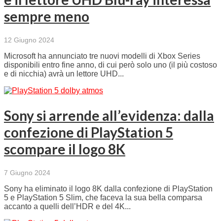
sempre meno
12 Giugno 2024
Microsoft ha annunciato tre nuovi modelli di Xbox Series
disponibili entro fine anno, di cui però solo uno (il più costoso
e di nicchia) avrà un lettore UHD...
Sony si arrende all’evidenza: dalla
confezione di PlayStation 5
scompare il logo 8K
7 Giugno 2024
Sony ha eliminato il logo 8K dalla confezione di PlayStation
5 e PlayStation 5 Slim, che faceva la sua bella comparsa
accanto a quelli dell’HDR e del 4K...