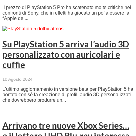
Il prezzo di PlayStation 5 Pro ha scatenato molte critiche nei
confronti di Sony, che in effetti ha giocato un po’ a essere la
“Apple dei...
Su PlayStation 5 arriva l’audio 3D
personalizzato con auricolari e
cuffie
10 Agosto 2024
L’ultimo aggiornamento in versione beta per PlayStation 5 ha
portato con sé la creazione di profili audio 3D personalizzati
che dovrebbero produrre un...
Arrivano tre nuove Xbox Series…
e il lettore UHD Blu-ray interessa