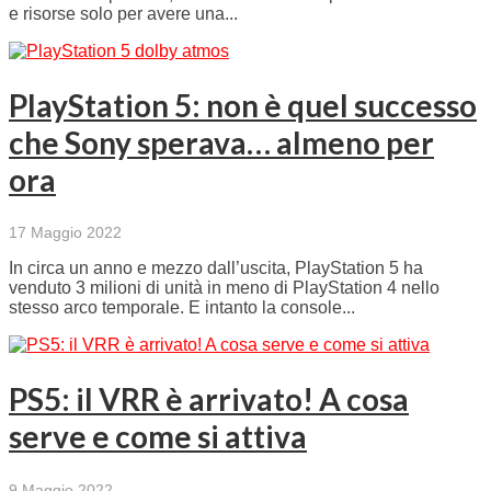
e risorse solo per avere una...
PlayStation 5: non è quel successo
che Sony sperava… almeno per
ora
17 Maggio 2022
In circa un anno e mezzo dall’uscita, PlayStation 5 ha
venduto 3 milioni di unità in meno di PlayStation 4 nello
stesso arco temporale. E intanto la console...
PS5: il VRR è arrivato! A cosa
serve e come si attiva
9 Maggio 2022