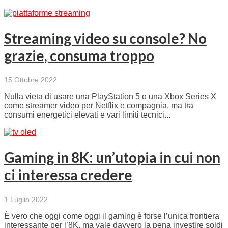
Streaming video su console? No
grazie, consuma troppo
15 Ottobre 2022
Nulla vieta di usare una PlayStation 5 o una Xbox Series X
come streamer video per Netflix e compagnia, ma tra
consumi energetici elevati e vari limiti tecnici...
Gaming in 8K: un’utopia in cui non
ci interessa credere
1 Luglio 2022
È vero che oggi come oggi il gaming è forse l’unica frontiera
interessante per l’8K, ma vale davvero la pena investire soldi