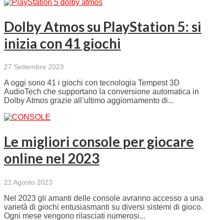
Dolby Atmos su PlayStation 5: si
inizia con 41 giochi
27 Settembre 2023
A oggi sono 41 i giochi con tecnologia Tempest 3D
AudioTech che supportano la conversione automatica in
Dolby Atmos grazie all’ultimo aggiornamento di...
Le migliori console per giocare
online nel 2023
21 Agosto 2023
Nel 2023 gli amanti delle console avranno accesso a una
varietà di giochi entusiasmanti su diversi sistemi di gioco.
Ogni mese vengono rilasciati numerosi...