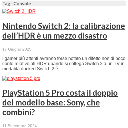
Tag - Console
Nintendo Switch 2: la calibrazione
dell’HDR è un mezzo disastro
17 Giugno 2025
I gamer più attenti avranno forse notato un difetto non di poco
conto relativo all’HDR quando si collega Switch 2 a un TV in
modalità docked Switch 2 è...
PlayStation 5 Pro costa il doppio
del modello base: Sony, che
combini?
11 Settembre 2024